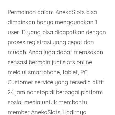
Permainan dalam AnekaSlots bisa
dimainkan hanya menggunakan 1
user ID yang bisa didapatkan dengan
proses registrasi yang cepat dan
mudah. Anda juga dapat merasakan
sensasi bermain judi slots online
melalui smartphone, tablet, PC.
Customer service yang tersedia aktif
24 jam nonstop di berbagai platform
sosial media untuk membantu
member AnekaSlots. Hadirnya