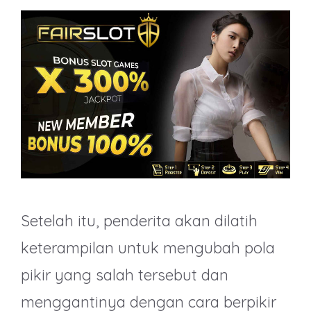
Setelah itu, penderita akan dilatih
keterampilan untuk mengubah pola
pikir yang salah tersebut dan
menggantinya dengan cara berpikir