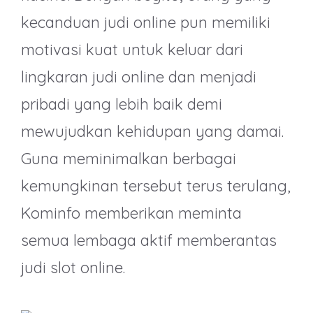
kecanduan judi online pun memiliki
motivasi kuat untuk keluar dari
lingkaran judi online dan menjadi
pribadi yang lebih baik demi
mewujudkan kehidupan yang damai.
Guna meminimalkan berbagai
kemungkinan tersebut terus terulang,
Kominfo memberikan meminta
semua lembaga aktif memberantas
judi slot online.