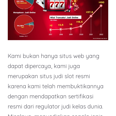
Kami bukan hanya situs web yang
dapat dipercaya, kami juga
merupakan situs judi slot resmi
karena kami telah membuktikannya
dengan mendapatkan sertifikasi
resmi dari regulator judi kelas dunia.