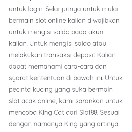
untuk login. Selanjutnya untuk mulai
bermain slot online kalian diwajibkan
untuk mengisi saldo pada akun
kalian. Untuk mengisi saldo atau
melakukan transaksi deposit Kalian
dapat memahami cara-cara dan
syarat kententuan di bawah ini. Untuk
pecinta kucing yang suka bermain
slot acak online, kami sarankan untuk
mencoba King Cat dari Slot88. Sesuai
dengan namanya King yang artinya