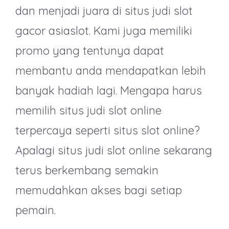
dan menjadi juara di situs judi slot
gacor asiaslot. Kami juga memiliki
promo yang tentunya dapat
membantu anda mendapatkan lebih
banyak hadiah lagi. Mengapa harus
memilih situs judi slot online
terpercaya seperti situs slot online?
Apalagi situs judi slot online sekarang
terus berkembang semakin
memudahkan akses bagi setiap
pemain.