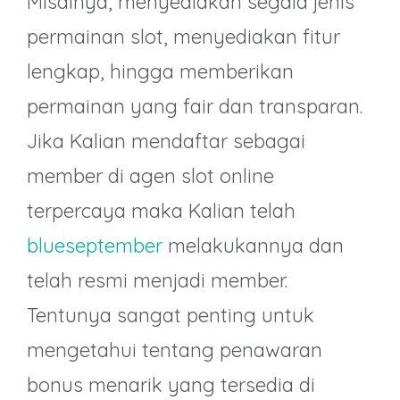
Misalnya, menyediakan segala jenis
permainan slot, menyediakan fitur
lengkap, hingga memberikan
permainan yang fair dan transparan.
Jika Kalian mendaftar sebagai
member di agen slot online
terpercaya maka Kalian telah
blueseptember
melakukannya dan
telah resmi menjadi member.
Tentunya sangat penting untuk
mengetahui tentang penawaran
bonus menarik yang tersedia di