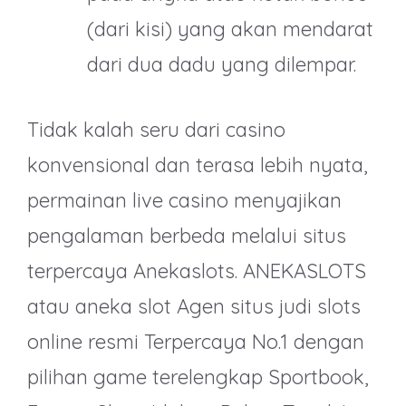
(dari kisi) yang akan mendarat
dari dua dadu yang dilempar.
Tidak kalah seru dari casino
konvensional dan terasa lebih nyata,
permainan live casino menyajikan
pengalaman berbeda melalui situs
terpercaya Anekaslots. ANEKASLOTS
atau aneka slot Agen situs judi slots
online resmi Terpercaya No.1 dengan
pilihan game terelengkap Sportbook,