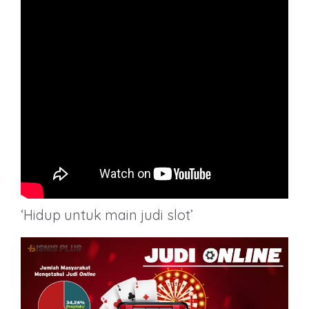
‘Hidup untuk main judi slot’