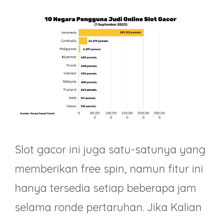
Slot gacor ini juga satu-satunya yang
memberikan free spin, namun fitur ini
hanya tersedia setiap beberapa jam
selama ronde pertaruhan. Jika Kalian