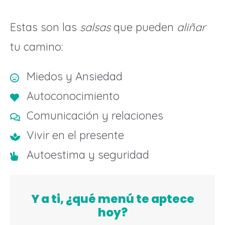
Estas son las
salsas
que pueden
aliñar
tu camino:
Miedos y Ansiedad
Autoconocimiento
Comunicación y relaciones
Vivir en el presente
Autoestima y seguridad
Y a ti, ¿qué menú te aptece
hoy?