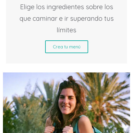
Elige los ingredientes sobre los
que caminar e ir superando tus
límites
Crea tu menú