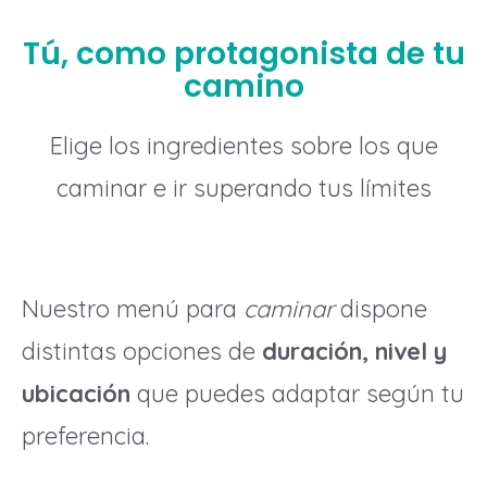
Tú, como protagonista de tu
camino
Elige los ingredientes sobre los que
caminar e ir superando tus límites
Nuestro menú para
caminar
dispone
distintas opciones de
duración, nivel y
ubicación
que puedes adaptar según tu
preferencia.