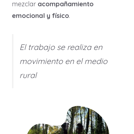
mezclar
acompañamiento
emocional y físico
.
El trabajo se realiza en
movimiento en el medio
rural