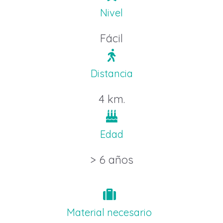
Nivel
Fácil
Distancia
4 km.
Edad
> 6 años
Material necesario