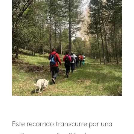
Este recorrido transcurre por una