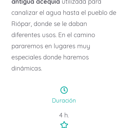
antigua acequia
utilizada para
canalizar el agua hasta el pueblo de
Riópar, donde se le daban
diferentes usos. En el camino
pararemos en lugares muy
especiales donde haremos
dinámicas.
Duración
4 h.