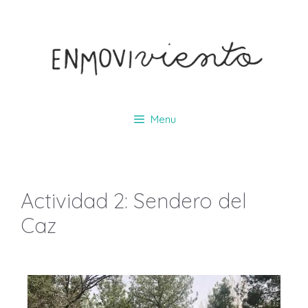
Menu
Actividad 2: Sendero del
Caz