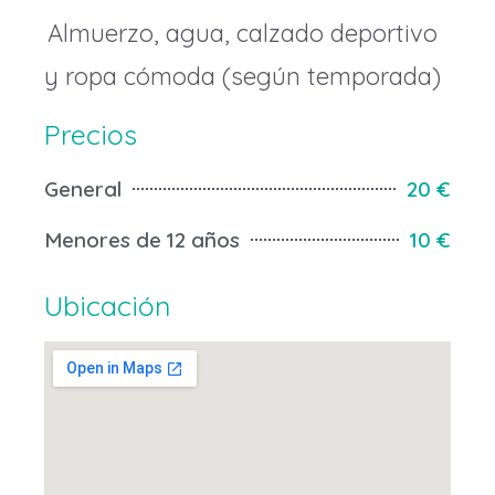
Almuerzo, agua, calzado deportivo
y ropa cómoda (según temporada)
Precios
General
20 €
Menores de 12 años
10 €
Ubicación