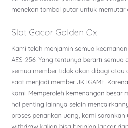
menekan tombol putar untuk memutar g
Slot Gacor Golden Ox
Kami telah menjamin semua keamanan si
AES-256. Yang tentunya berarti semua 
semua member tidak akan dibagi atau di
saat menjadi member JKTGAME. Karena
kami. Memperoleh kemenangan besar me
hal penting lainnya selain mencairkan
proses penarikan uang, kami sarankan 
withdraw kalian bisa berjalan lancar dan