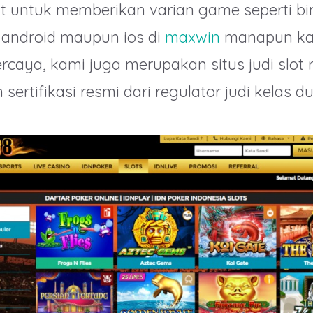
t untuk memberikan varian game seperti bin
 android maupun ios di
maxwin
manapun kap
caya, kami juga merupakan situs judi slot 
ifikasi resmi dari regulator judi kelas du