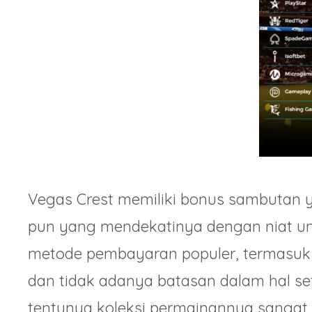
Vegas Crest memiliki bonus sambutan y
pun yang mendekatinya dengan niat un
metode pembayaran populer, termasuk B
dan tidak adanya batasan dalam hal se
tentunya koleksi permainannya sangat b