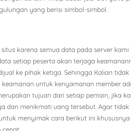
ulungan yang berisi simbol-simbol.
tus karena semua data pada server kami t
data setiap peserta akan terjaga keamanan
jual ke pihak ketiga. Sehingga Kalian tida
 keamanan untuk kenyamanan member adalah
rupakan tujuan dari setiap pemain, jika k
nya dan menikmati uang tersebut. Agar tid
untuk menyimak cara berikut ini khususny
 cepat.