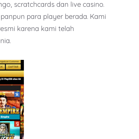
go, scratchcards dan live casino.
anpun para player berada. Kami
resmi karena kami telah
nia.