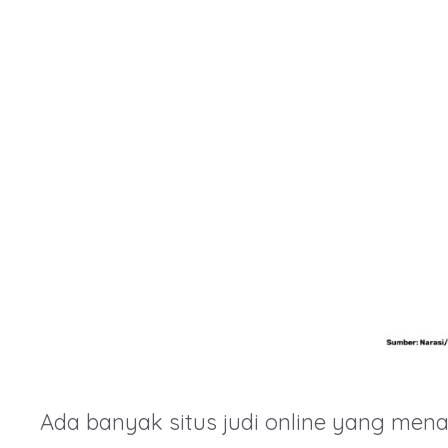
Ada banyak situs judi online yang men