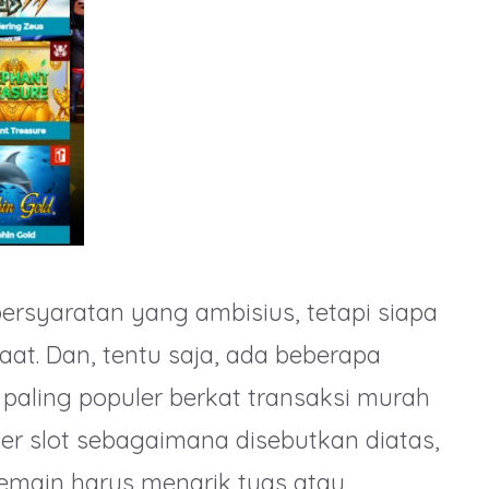
rsyaratan yang ambisius, tetapi siapa
t. Dan, tentu saja, ada beberapa
paling populer berkat transaksi murah
er slot sebagaimana disebutkan diatas,
 pemain harus menarik tuas atau