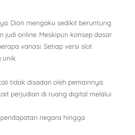
ya. Dion mengaku sedikit beruntung
n judi online. Meskipun konsep dasar
rapa variasi. Setiap versi slot
unik.
li tidak disadari oleh pemainnya.
 perjudian di ruang digital melalui
ya pendapatan negara hingga