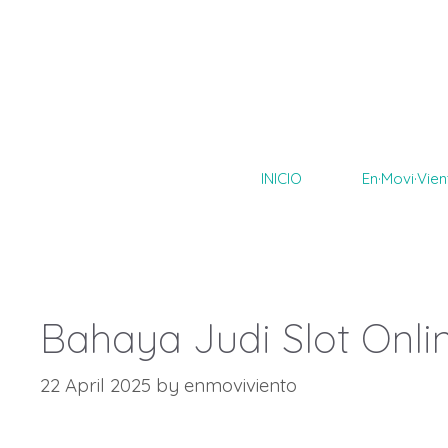
Skip
to
content
INICIO
En·Movi·Vien
Bahaya Judi Slot Onl
22 April 2025
by
enmoviviento