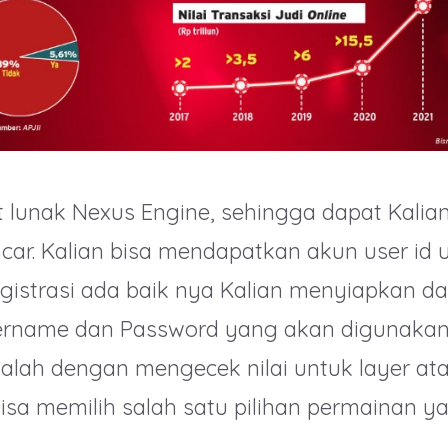
at lunak Nexus Engine, sehingga dapat Kali
ar. Kalian bisa mendapatkan akun user id 
gistrasi ada baik nya Kalian menyiapkan da
sername dan Password yang akan digunakan 
ah dengan mengecek nilai untuk layer atau 
isa memilih salah satu pilihan permainan y